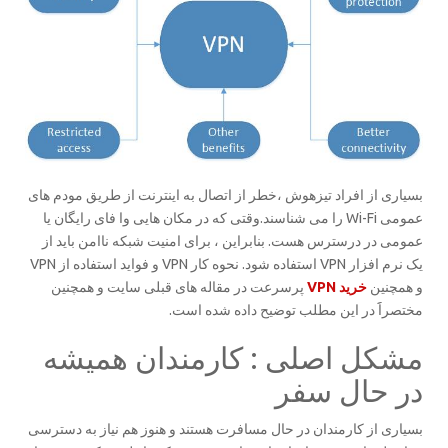
بسیاری از افراد تیزهوش ،خطر از اتصال به اینترنت از طریق مودم های
عمومی Wi-Fi را می شناسند.وقتی که در مکان هایی وا فای رایگان یا
عمومی در درسترس هست. بنابراین ، برای امنیت شبکه ناامن باید از
یک نرم افزار VPN استفاده شود. نحوه کار VPN و فواید استفاده از VPN
و همچنین
خرید VPN
پرسرعت در مقاله های قبلی سایت و همچنین
مختصراََ در این مطلب توضیح داده شده است.
مشکل اصلی : کارمندان همیشه
در حال سفر
بسیاری از کارمندان در حال مسافرت هستند و هنوز هم نیاز به دسترسی