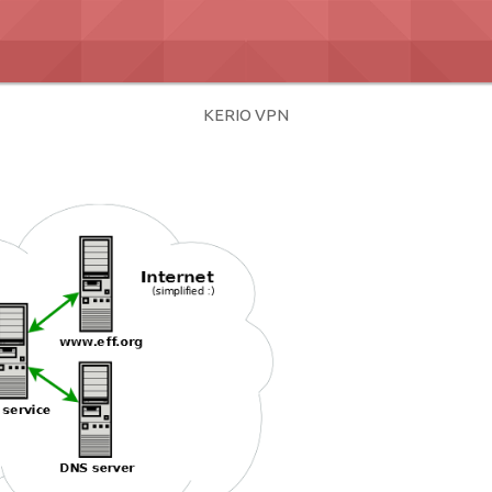
KERIO VPN