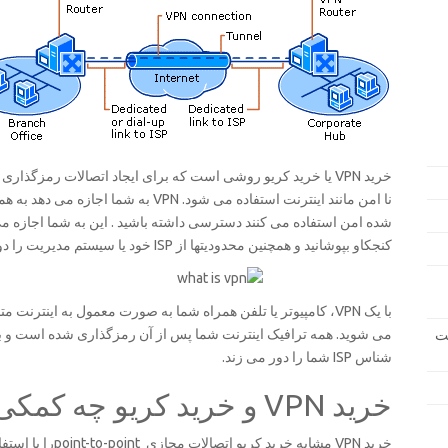
نا امن مانند اینترنت استفاده می شود. VPN
شده امن استفاده می کنند دسترسی داشته باشید . این به شما اجازه می
کنجکاو بپوشانید و همچنین محدودیتها از ISP خود یا سیستم مدیریت را دور بزنید.
می شوید. همه ترافیک اینترنت شما پس از آن رمزگذاری شده است و به
یت
شناس ISP شما را دور می زند.
خرید VPN و خرید کریو چه کمکی میکند؟
خرید VPN مشابه خری